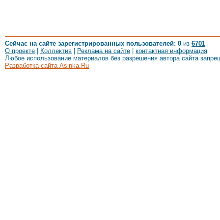
Сейчас на сайте зарегистрированных пользователей: 0
из
6701
О проекте
|
Коллектив
|
Реклама на сайте
|
контактная информация
Любое использование материалов без разрешения автора сайта запре
Разработка сайта Asinka.Ru